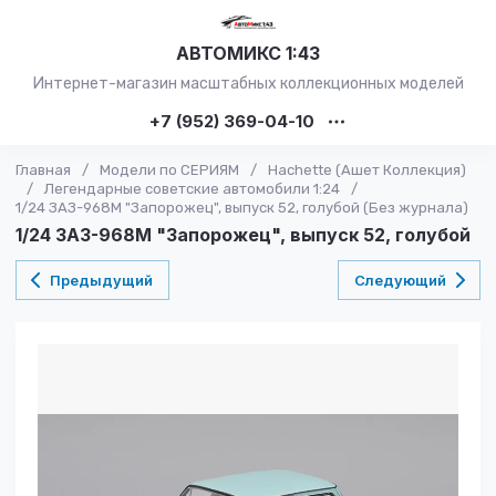
АВТОМИКС 1:43
Интернет-магазин масштабных коллекционных моделей
+7 (952) 369-04-10
Главная
/
Модели по СЕРИЯМ
/
Hachette (Ашет Коллекция)
/
Легендарные советские автомобили 1:24
/
1/24 ЗАЗ-968М "Запорожец", выпуск 52, голубой (Без журнала)
1/24 ЗАЗ-968М "Запорожец", выпуск 52, голубой
Предыдущий
Следующий