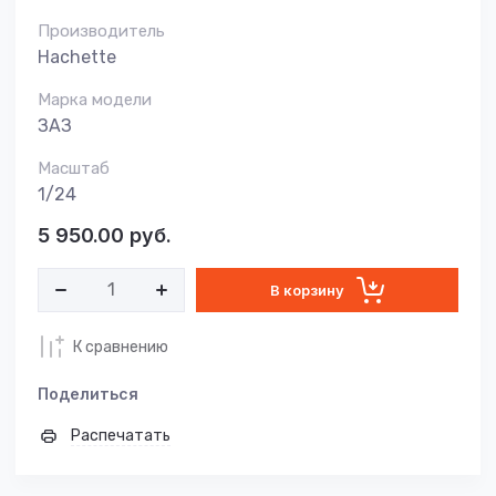
Производитель
Hachette
Марка модели
ЗАЗ
Масштаб
1/24
5 950.00
руб.
В корзину
К сравнению
Поделиться
Распечатать