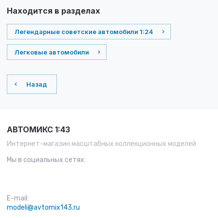
Находится в разделах
Легендарные советские автомобили 1:24
Легковые автомобили
Назад
АВТОМИКС 1:43
Интернет-магазин масштабных коллекционных моделей
Мы в социальных сетях:
E-mail:
modeli@avtomix143.ru