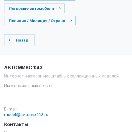
Легковые автомобили
Полиция / Милиция / Охрана
Назад
АВТОМИКС 1:43
Интернет-магазин масштабных коллекционных моделей
Мы в социальных сетях:
E-mail:
modeli@avtomix143.ru
Контакты