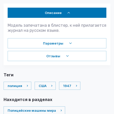
Описание
Модель запечатана в блистер, к ней прилагается
журнал на русском языке.
Параметры
Отзывы
теги
полиция
США
1947
Находится в разделах
Полицейские машины мира