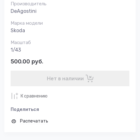
Производитель
DeAgostini
Марка модели
Skoda
Масштаб
1/43
500.00
руб.
Нет в наличии
К сравнению
Поделиться
Распечатать