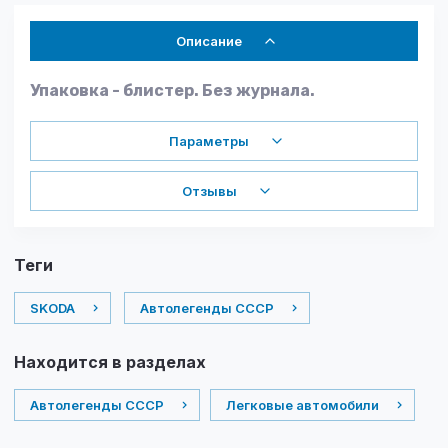
Описание
Упаковка -
блистер. Без журнала.
Параметры
Отзывы
теги
SKODA
Автолегенды СССР
Находится в разделах
Автолегенды СССР
Легковые автомобили