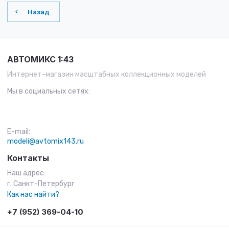
Назад
АВТОМИКС 1:43
Интернет-магазин масштабных коллекционных моделей
Мы в социальных сетях:
E-mail:
modeli@avtomix143.ru
Контакты
Наш адрес:
г. Санкт-Петербург
Как нас найти?
+7 (952) 369-04-10