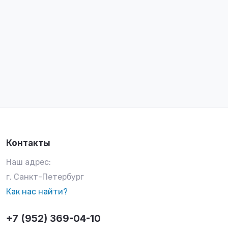
Контакты
Наш адрес:
г. Санкт-Петербург
Как нас найти?
+7 (952) 369-04-10