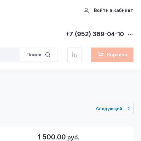
Войти в кабинет
+7 (952) 369-04-10
Поиск
Корзина
Следующий
1 500.00
руб.