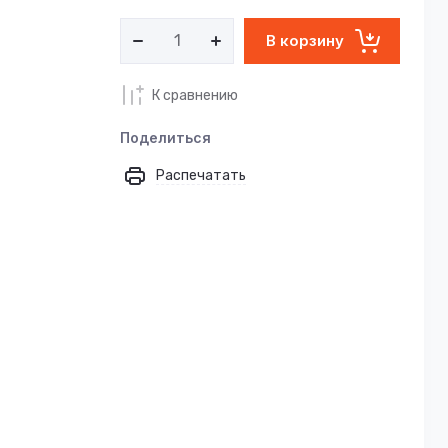
В корзину
К сравнению
Поделиться
Распечатать