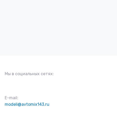
Мы в социальных сетях:
E-mail:
modeli@avtomix143.ru