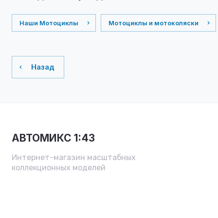
Наши Мотоциклы
Мотоциклы и мотоколяски
Назад
АВТОМИКС 1:43
Интернет-магазин масштабных
коллекционных моделей