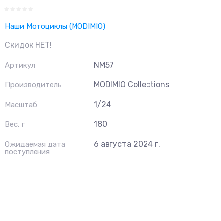
Наши Мотоциклы (MODIMIO)
Скидок НЕТ!
NM57
Артикул
MODIMIO Collections
Производитель
1/24
Масштаб
180
Вес, г
6 августа 2024 г.
Ожидаемая дата
поступления