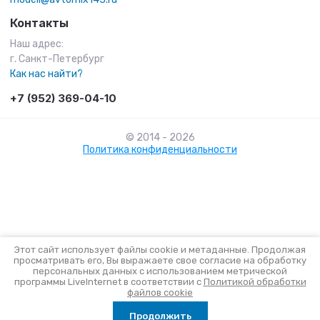
Контакты
Наш адрес:
г. Санкт-Петербург
Как нас найти?
+7 (952) 369-04-10
© 2014 - 2026
Политика конфиденциальности
Этот сайт использует файлы cookie и метаданные. Продолжая
просматривать его, Вы выражаете свое согласие на обработку
персональных данных с использованием метрической
Megagroup.ru
программы LiveInternet в соответствии с
Политикой обработки
файлов cookie
Продолжить