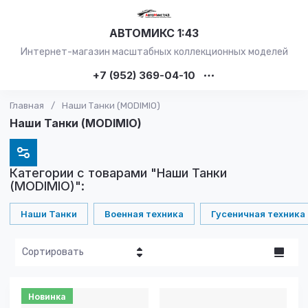
АВТОМИКС 1:43
Интернет-магазин масштабных коллекционных моделей
+7 (952) 369-04-10
Главная
/
Наши Танки (MODIMIO)
Наши Танки (MODIMIO)
Категории с товарами "Наши Танки
(MODIMIO)":
Наши Танки
Военная техника
Гусеничная техника
Сортировать
Цена - убывание
Новинка
Цена -