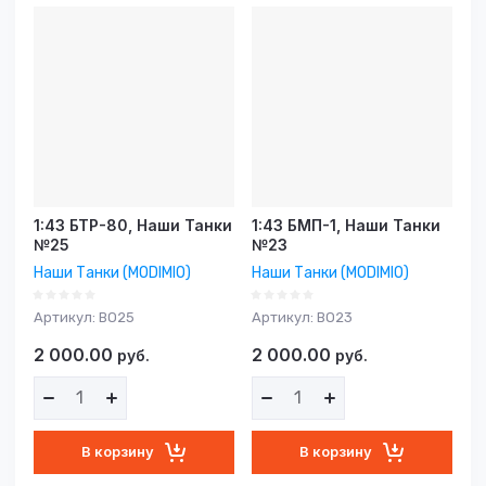
1:43 БТР-80, Наши Танки
1:43 БМП-1, Наши Танки
№25
№23
Наши Танки (MODIMIO)
Наши Танки (MODIMIO)
Артикул:
BO25
Артикул:
BO23
2 000.00
2 000.00
руб.
руб.
В корзину
В корзину