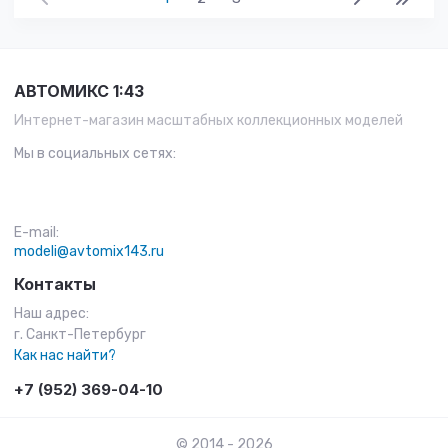
АВТОМИКС 1:43
Интернет-магазин масштабных коллекционных моделей
Мы в социальных сетях:
E-mail:
modeli@avtomix143.ru
Контакты
Наш адрес:
г. Санкт-Петербург
Как нас найти?
+7 (952) 369-04-10
© 2014 - 2026