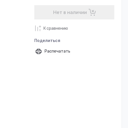
Нет в наличии
К сравнению
Поделиться
Распечатать