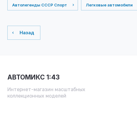
Автолегенды СССР Спорт
Легковые автомобили
Назад
АВТОМИКС 1:43
Интернет-магазин масштабных
коллекционных моделей