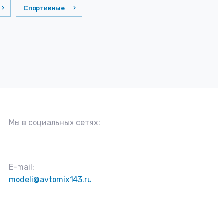
Спортивные
Мы в социальных сетях:
E-mail:
modeli@avtomix143.ru