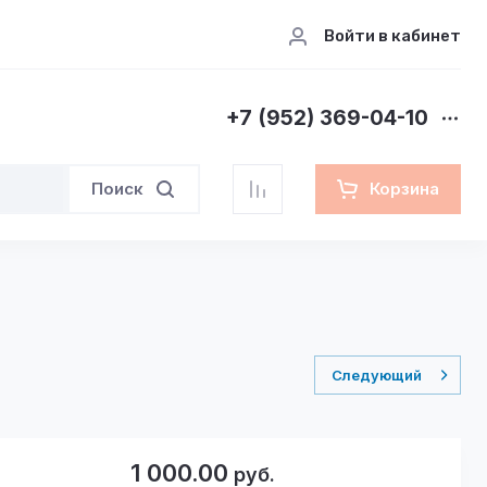
Войти в кабинет
+7 (952) 369-04-10
Поиск
Корзина
Следующий
1 000.00
руб.