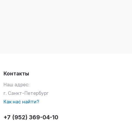
Контакты
Наш адрес:
г. Санкт-Петербург
Как нас найти?
+7 (952) 369-04-10