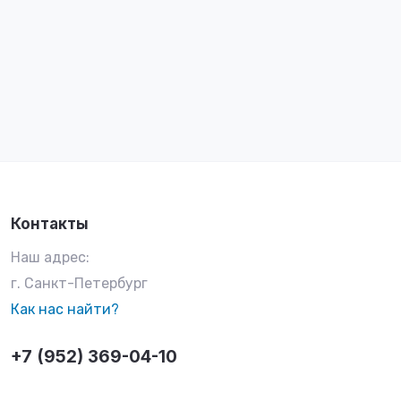
Контакты
Наш адрес:
г. Санкт-Петербург
Как нас найти?
+7 (952) 369-04-10