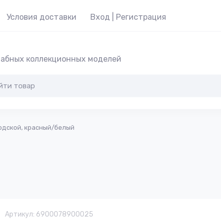
Условия доставки
Вход | Регистрация
абных коллекционных моделей
родской, красный/белый
Артикул:
6900078900025