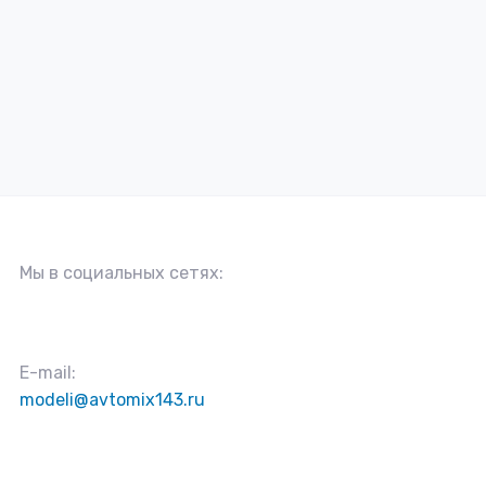
Мы в социальных сетях:
E-mail:
modeli@avtomix143.ru