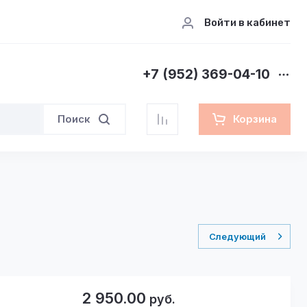
Войти в кабинет
+7 (952) 369-04-10
Поиск
Корзина
Следующий
2 950.00
руб.