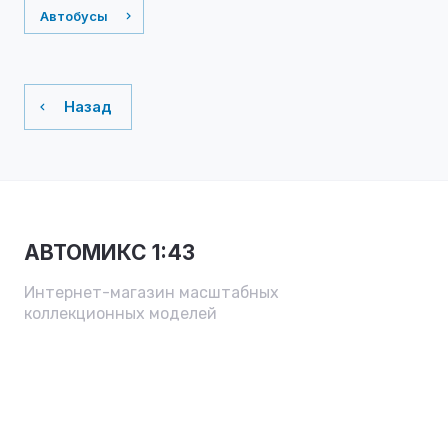
Автобусы
Назад
АВТОМИКС 1:43
Интернет-магазин масштабных
коллекционных моделей