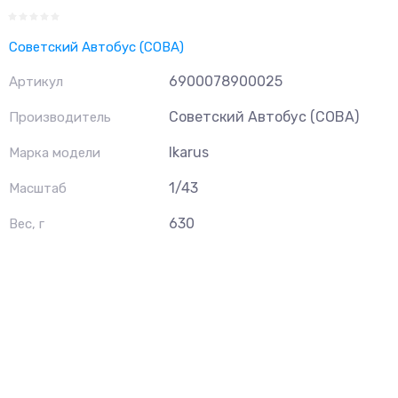
Советский Автобус (СОВА)
6900078900025
Артикул
Советский Автобус (СОВА)
Производитель
Ikarus
Марка модели
1/43
Масштаб
630
Вес, г