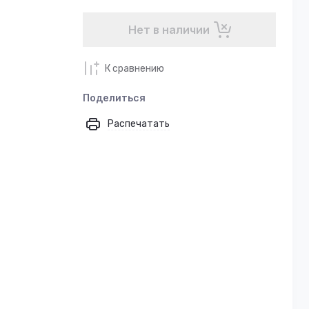
Нет в наличии
К сравнению
Поделиться
Распечатать